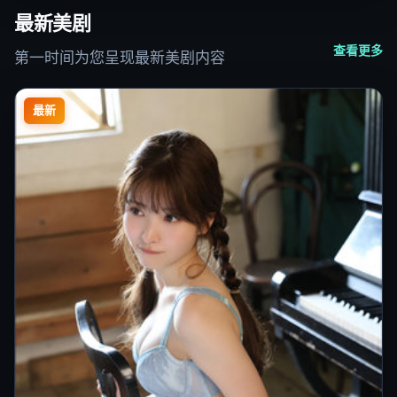
最新美剧
查看更多
第一时间为您呈现最新美剧内容
最新