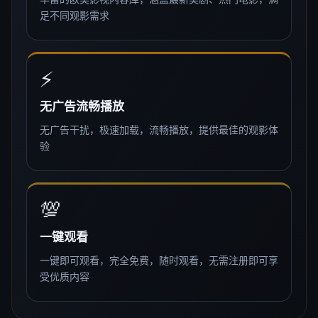
足不同观影需求
⚡
无广告流畅播放
无广告干扰，极速加载，流畅播放，提供最佳的观影体
验
💯
一键观看
一键即可观看，完全免费，随时观看，无需注册即可享
受优质内容