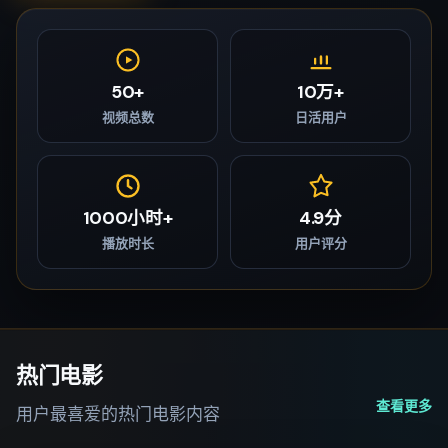
50+
10万+
视频总数
日活用户
1000小时+
4.9分
播放时长
用户评分
热门电影
查看更多
用户最喜爱的热门电影内容