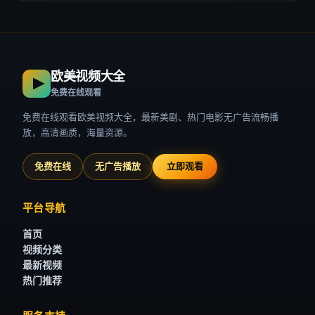
欧美视频大全
免费在线观看
免费在线观看欧美视频大全，最新美剧、热门电影无广告流畅播
放，高清画质，海量资源。
免费在线
无广告播放
立即观看
平台导航
首页
视频分类
最新视频
热门推荐