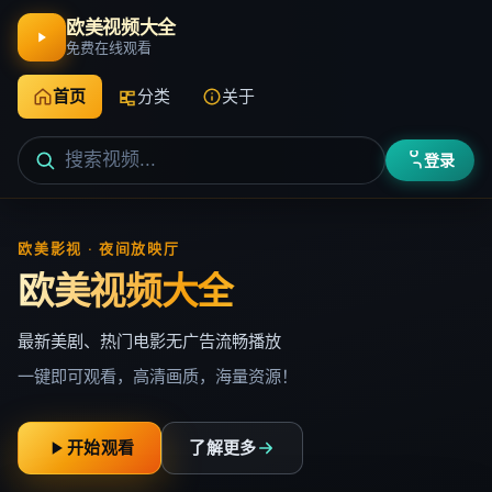
欧美视频大全
免费在线观看
首页
分类
关于
登录
欧美影视 · 夜间放映厅
欧美视频大全
最新美剧、热门电影无广告流畅播放
一键即可观看，高清画质，海量资源！
开始观看
了解更多